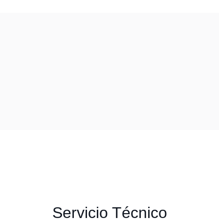
Servicio Técnico