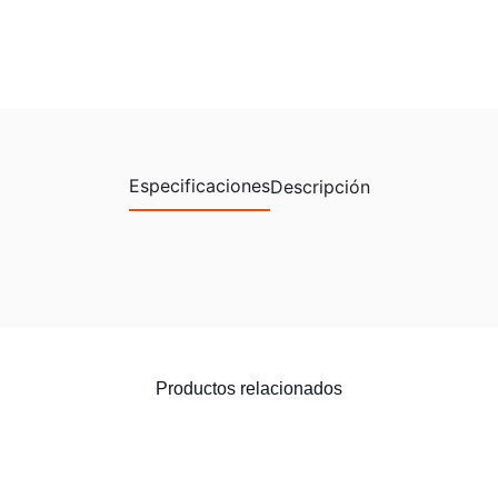
Especificaciones
Descripción
Productos relacionados