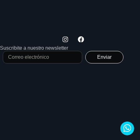
Suscribite a nuestro newsletter
Enviar