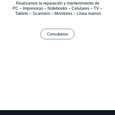
Realizamos la reparación y mantenimiento de
PC – Impresoras – Notebooks – Celulares – TV –
Tablets – Scanners – Monitores – Línea marron
Consultanos