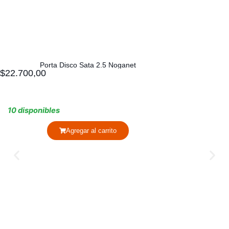
Porta Disco Sata 2.5 Noganet
$
22.700,00
10 disponibles
Agregar al carrito