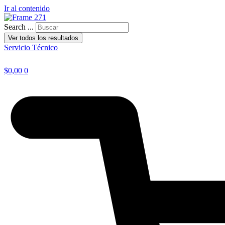
Ir al contenido
Search ...
Ver todos los resultados
Servicio Técnico
$
0,00
0