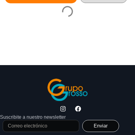
Suscribite a nuestro newsletter
Enviar