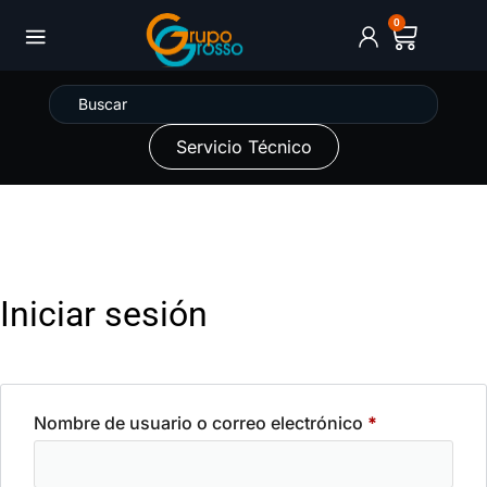
0
Servicio Técnico
Iniciar sesión
Nombre de usuario o correo electrónico
*