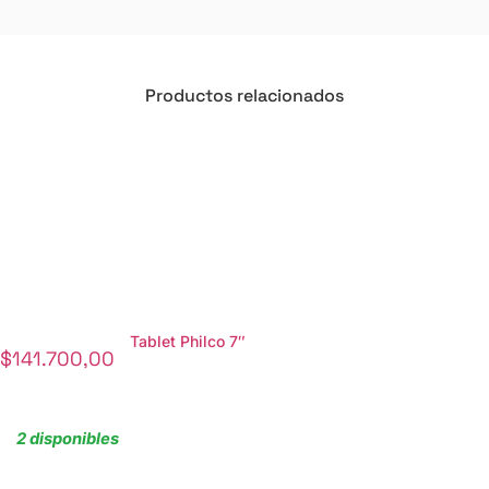
Productos relacionados
Tablet Philco 7″
$
141.700,00
2 disponibles
Agregar al carrito