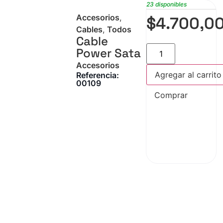
23 disponibles
Accesorios
,
$
4.700,0
Cables
,
Todos
Cable
Power Sata
Accesorios
Agregar al carrito
Referencia:
00109
Comprar