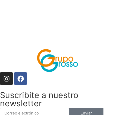
Suscribite a nuestro
newsletter
Enviar