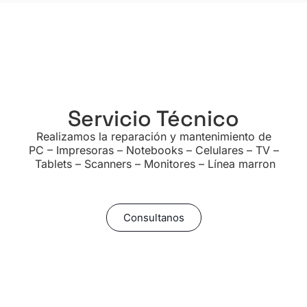
Servicio Técnico
Realizamos la reparación y mantenimiento de
PC – Impresoras – Notebooks – Celulares – TV –
Tablets – Scanners – Monitores – Línea marron
Consultanos