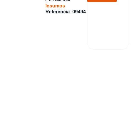
Insumos
Referencia: 09494