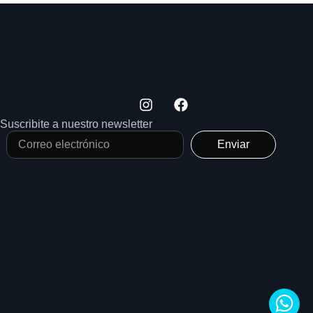
Suscribite a nuestro newsletter
Enviar