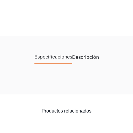
Especificaciones
Descripción
Productos relacionados