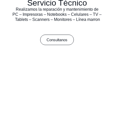
Servicio Técnico
Realizamos la reparación y mantenimiento de
PC – Impresoras – Notebooks – Celulares – TV –
Tablets – Scanners – Monitores – Línea marron
Consultanos