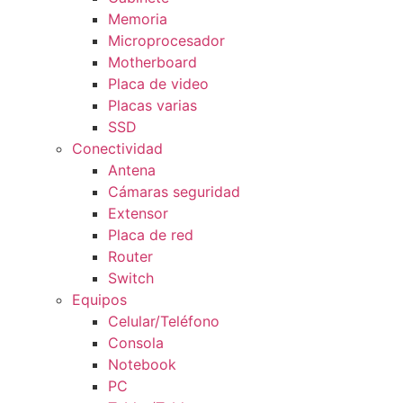
Memoria
Microprocesador
Motherboard
Placa de video
Placas varias
SSD
Conectividad
Antena
Cámaras seguridad
Extensor
Placa de red
Router
Switch
Equipos
Celular/Teléfono
Consola
Notebook
PC