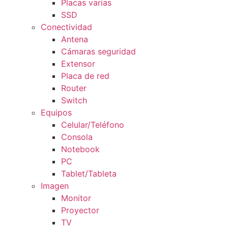
Placas varias
SSD
Conectividad
Antena
Cámaras seguridad
Extensor
Placa de red
Router
Switch
Equipos
Celular/Teléfono
Consola
Notebook
PC
Tablet/Tableta
Imagen
Monitor
Proyector
TV