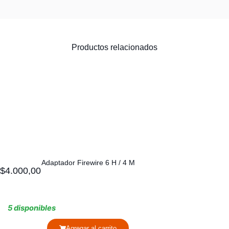
Productos relacionados
Adaptador Firewire 6 H / 4 M
$
4.000,00
5 disponibles
Agregar al carrito