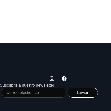
Suscribite a nuestro newsletter
Enviar