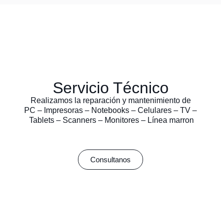
Servicio Técnico
Realizamos la reparación y mantenimiento de
PC – Impresoras – Notebooks – Celulares – TV –
Tablets – Scanners – Monitores – Línea marron
Consultanos