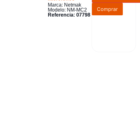
Marca: Netmak
Comprar
Modelo: NM-MC2
Referencia: 07798