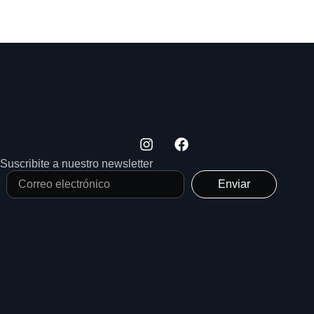
Suscribite a nuestro newsletter
Enviar