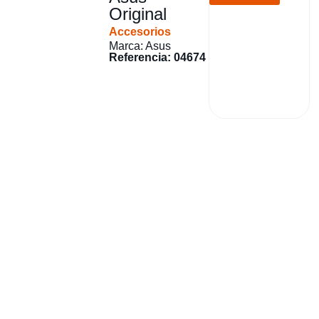
Original
Accesorios
Marca: Asus
Referencia: 04674