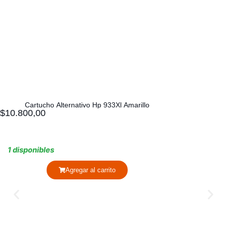
Cartucho Alternativo Hp 933Xl Amarillo
$
10.800,00
1 disponibles
Agregar al carrito