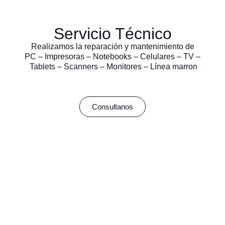
Servicio Técnico
Realizamos la reparación y mantenimiento de
PC – Impresoras – Notebooks – Celulares – TV –
Tablets – Scanners – Monitores – Línea marron
Consultanos