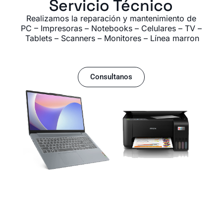
Servicio Técnico
Realizamos la reparación y mantenimiento de
PC – Impresoras – Notebooks – Celulares – TV –
Tablets – Scanners – Monitores – Línea marron
Consultanos