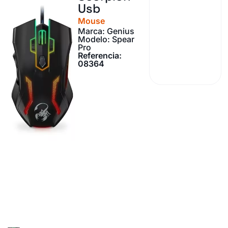
Usb
Mouse
Marca: Genius
Modelo: Spear
Pro
Referencia:
08364