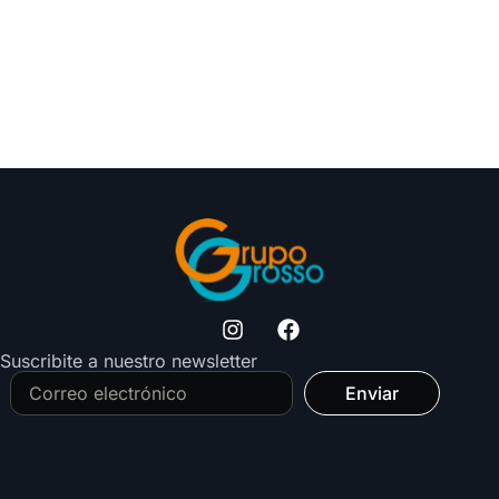
Suscribite a nuestro newsletter
Enviar