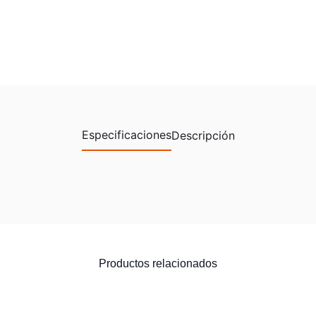
Especificaciones
Descripción
Productos relacionados