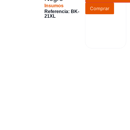
Insumos
Comprar
Referencia: BK-
21XL