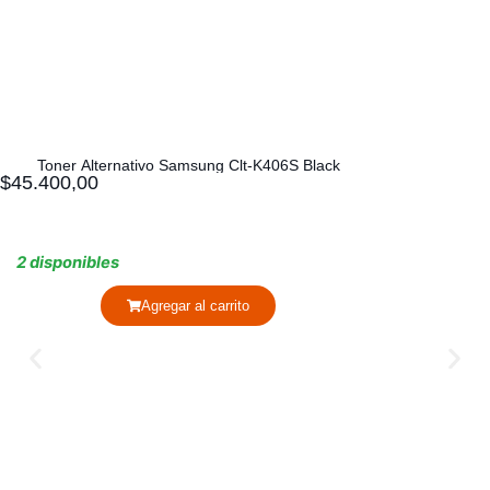
Toner Alternativo Samsung Clt-K406S Black
$
45.400,00
2 disponibles
Agregar al carrito