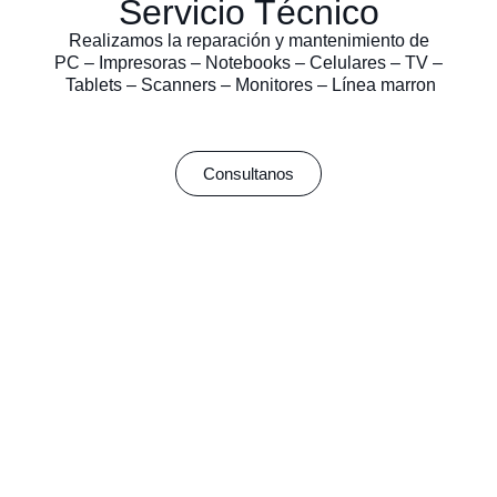
Servicio Técnico
Realizamos la reparación y mantenimiento de
PC – Impresoras – Notebooks – Celulares – TV –
Tablets – Scanners – Monitores – Línea marron
Consultanos