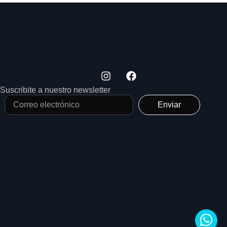
Suscribite a nuestro newsletter
Enviar