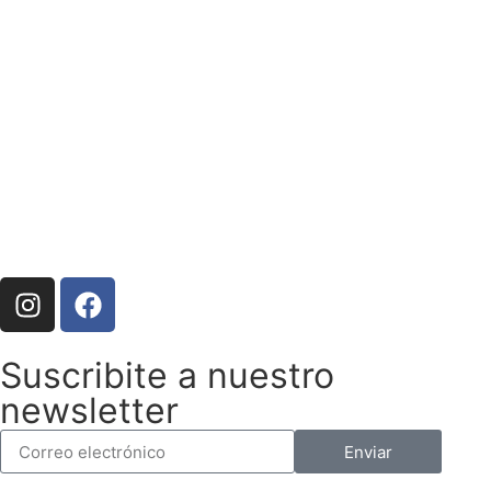
Suscribite a nuestro
newsletter
Enviar