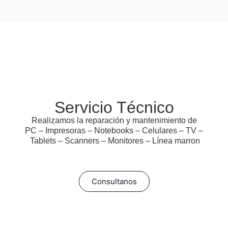
Servicio Técnico
Realizamos la reparación y mantenimiento de
PC – Impresoras – Notebooks – Celulares – TV –
Tablets – Scanners – Monitores – Línea marron
Consultanos