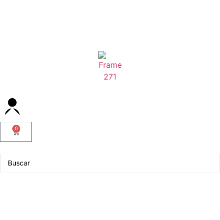
0
Servicio Técnico