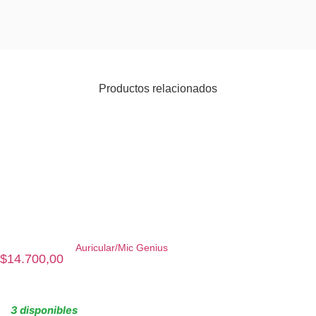
Productos relacionados
Auricular/Mic Genius
$
14.700,00
3 disponibles