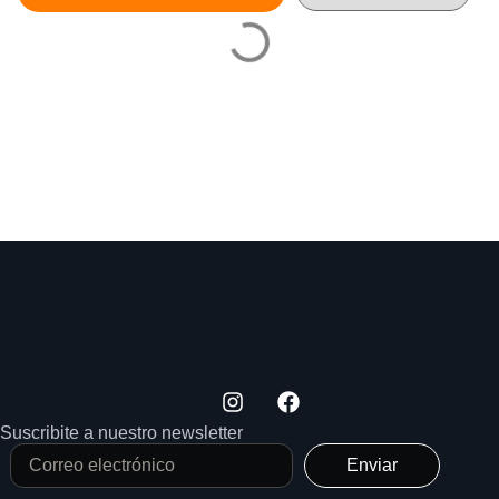
Suscribite a nuestro newsletter
Enviar