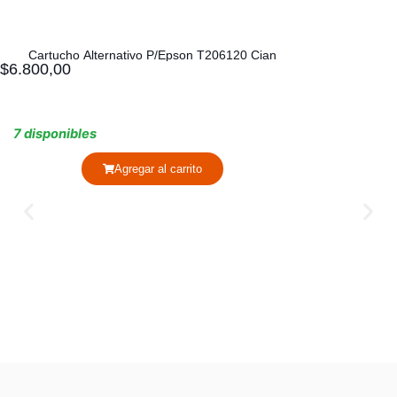
Cartucho Alternativo P/Epson T206120 Cian
$
6.800,00
7 disponibles
Agregar al carrito