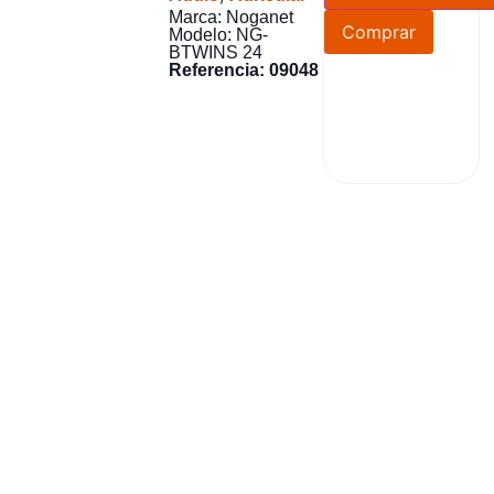
Marca: Noganet
Comprar
Modelo: NG-
BTWINS 24
Referencia: 09048