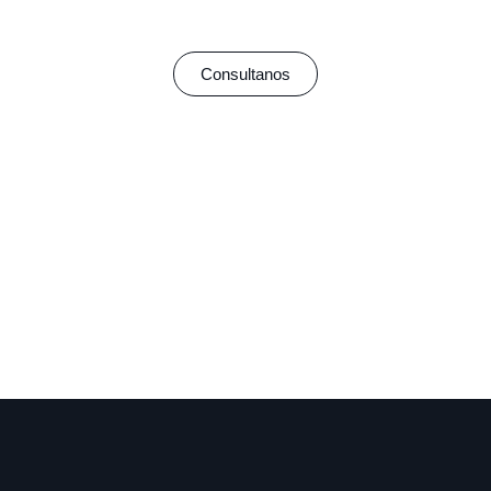
Consultanos