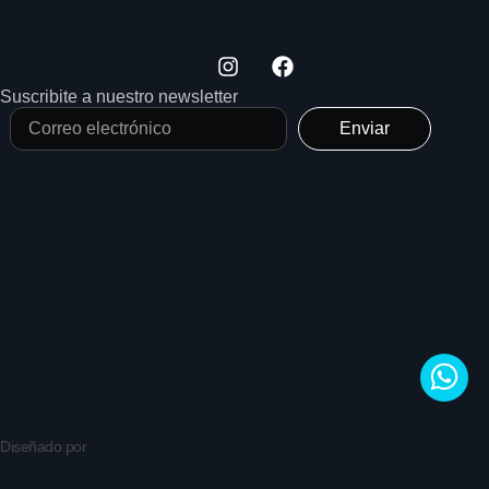
Suscribite a nuestro newsletter
Enviar
Diseñado por