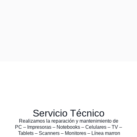
Servicio Técnico
Realizamos la reparación y mantenimiento de
PC – Impresoras – Notebooks – Celulares – TV –
Tablets – Scanners – Monitores – Línea marron