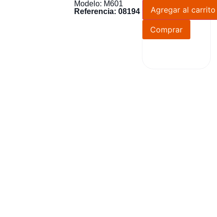
Modelo: M601
Agregar al carrito
Referencia: 08194
Comprar