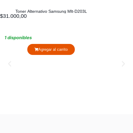
Toner Alternativo Samsung Mlt-D203L
$
31.000,00
1 disponibles
Agregar al carrito