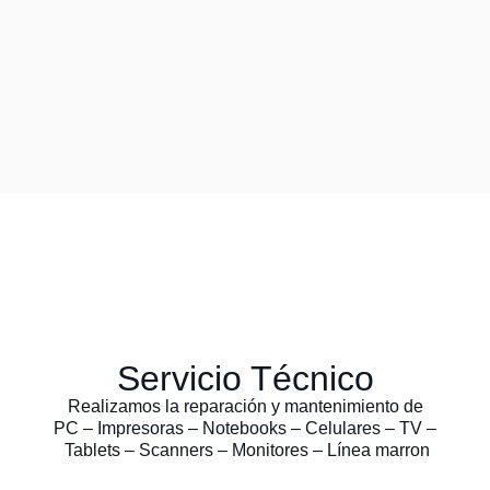
Servicio Técnico
Realizamos la reparación y mantenimiento de
PC – Impresoras – Notebooks – Celulares – TV –
Tablets – Scanners – Monitores – Línea marron