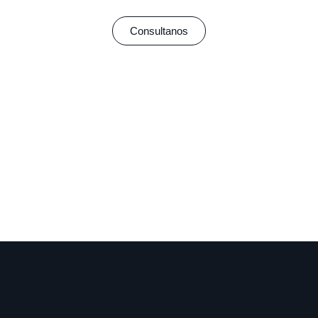
Consultanos