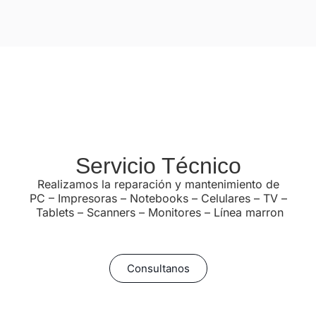
Servicio Técnico
Realizamos la reparación y mantenimiento de
PC – Impresoras – Notebooks – Celulares – TV –
Tablets – Scanners – Monitores – Línea marron
Consultanos