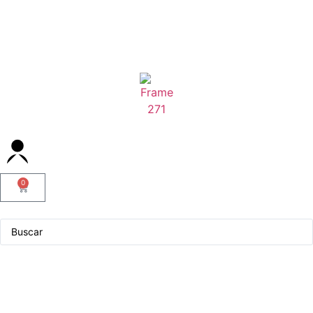
0
Servicio Técnico