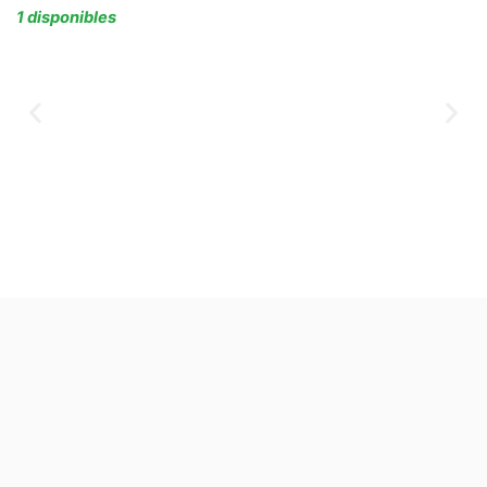
1 disponibles
Agregar al carrito