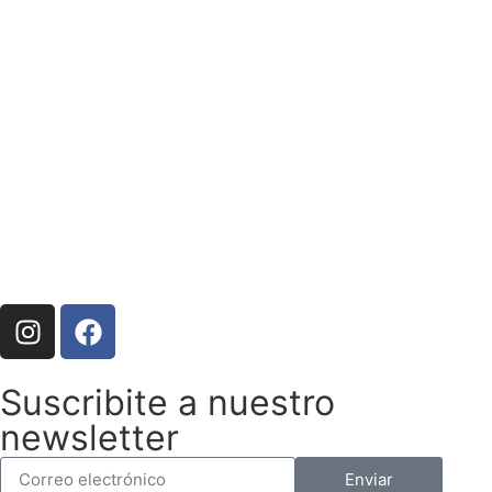
Suscribite a nuestro
newsletter
Enviar