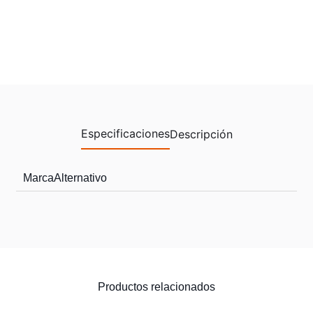
Especificaciones
Descripción
Marca
Alternativo
Productos relacionados