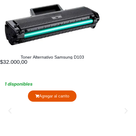
Toner Alternativo Samsung D103
$
32.000,00
1 disponibles
Agregar al carrito