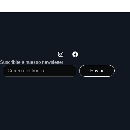
Suscribite a nuestro newsletter
Enviar