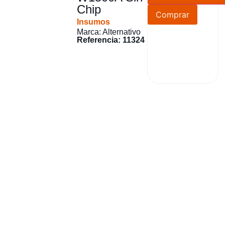
Chip
Comprar
Insumos
Marca: Alternativo
Referencia: 11324