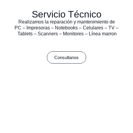
Servicio Técnico
Realizamos la reparación y mantenimiento de
PC – Impresoras – Notebooks – Celulares – TV –
Tablets – Scanners – Monitores – Línea marron
Consultanos