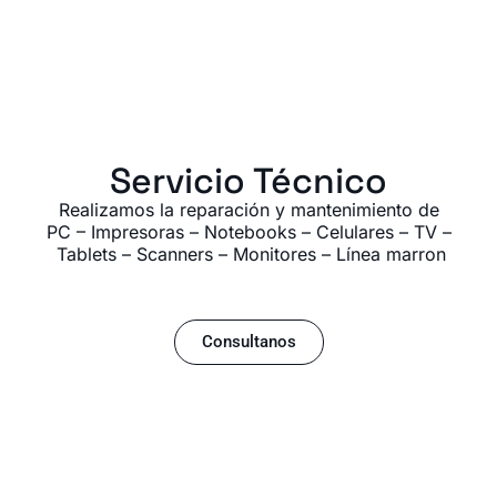
Servicio Técnico
Realizamos la reparación y mantenimiento de
PC – Impresoras – Notebooks – Celulares – TV –
Tablets – Scanners – Monitores – Línea marron
Consultanos