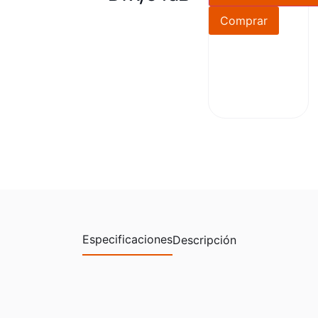
Comprar
Especificaciones
Descripción