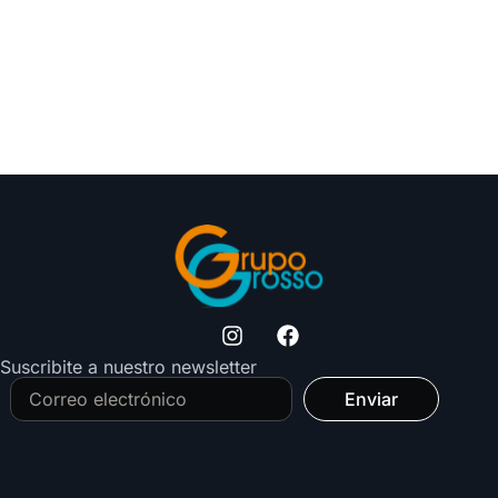
Suscribite a nuestro newsletter
Enviar