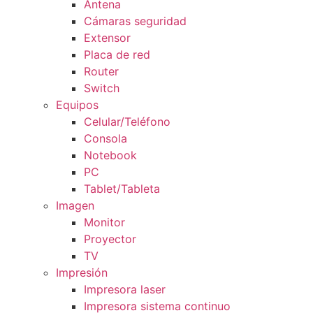
Antena
Cámaras seguridad
Extensor
Placa de red
Router
Switch
Equipos
Celular/Teléfono
Consola
Notebook
PC
Tablet/Tableta
Imagen
Monitor
Proyector
TV
Impresión
Impresora laser
Impresora sistema continuo