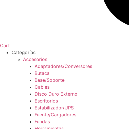
Cart
Categorías
Accesorios
Adaptadores/Conversores
Butaca
Base/Soporte
Cables
Disco Duro Externo
Escritorios
Estabilizador/UPS
Fuente/Cargadores
Fundas
Herramientas