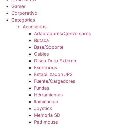
Gamer
Corporativo
Categorías
Accesorios
Adaptadores/Conversores
Butaca
Base/Soporte
Cables
Disco Duro Externo
Escritorios
Estabilizador/UPS
Fuente/Cargadores
Fundas
Herramientas
Iluminacion
Joystick
Memoria SD
Pad mouse