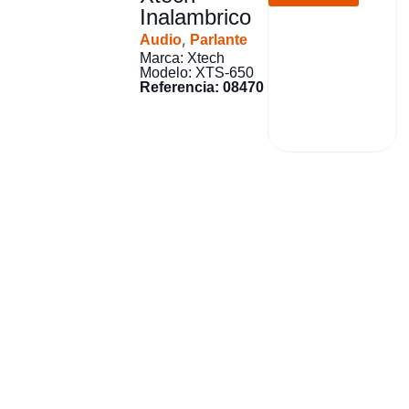
Inalambrico
,
Audio
Parlante
Marca: Xtech
Modelo: XTS-650
Referencia: 08470