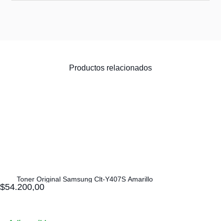
Productos relacionados
Toner Original Samsung Clt-Y407S Amarillo
$
54.200,00