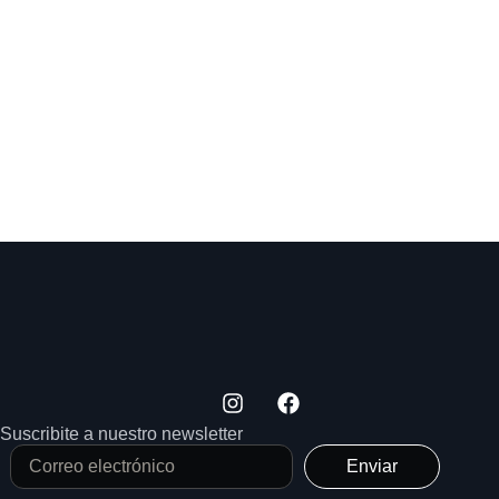
Suscribite a nuestro newsletter
Enviar