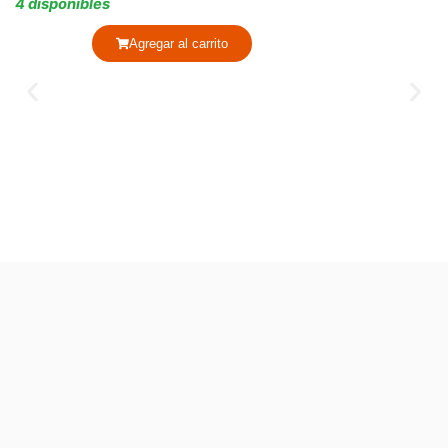
4 disponibles
Agregar al carrito