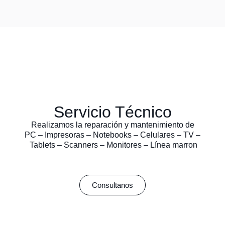
Servicio Técnico
Realizamos la reparación y mantenimiento de
PC – Impresoras – Notebooks – Celulares – TV –
Tablets – Scanners – Monitores – Línea marron
Consultanos