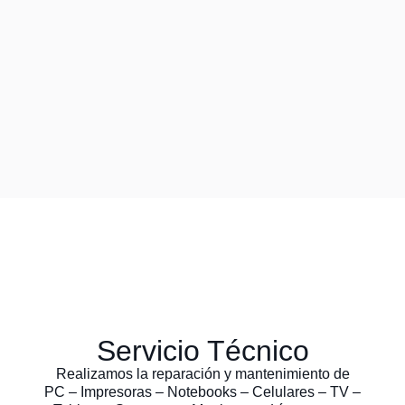
Servicio Técnico
Realizamos la reparación y mantenimiento de
PC – Impresoras – Notebooks – Celulares – TV –