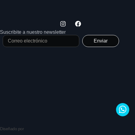
Suscribite a nuestro newsletter
Enviar
Diseñado por