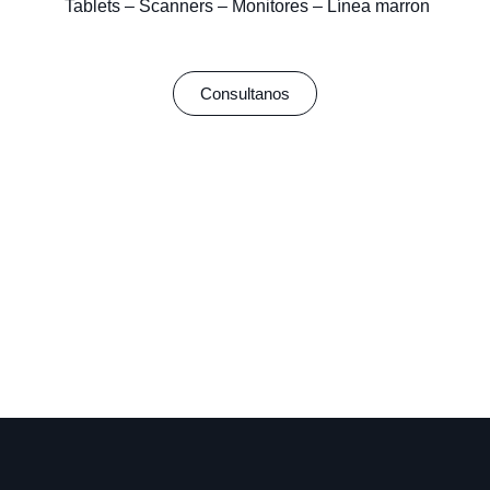
Tablets – Scanners – Monitores – Línea marron
Consultanos