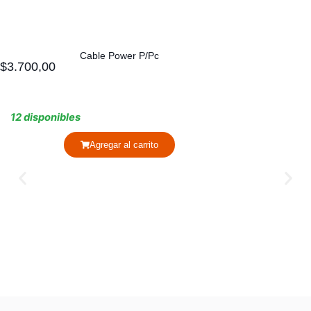
Cable Power P/Pc
$
3.700,00
12 disponibles
Agregar al carrito