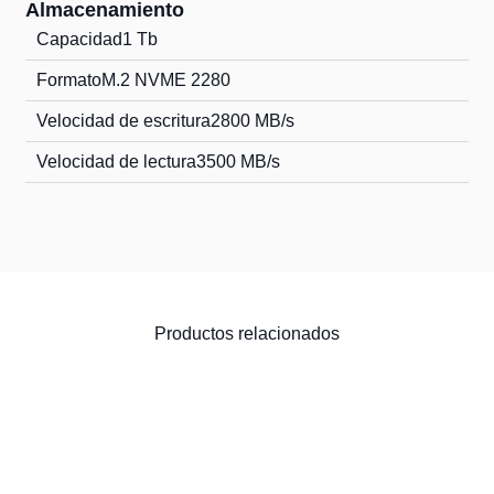
Almacenamiento
Capacidad
1 Tb
Formato
M.2 NVME 2280
Velocidad de escritura
2800 MB/s
Velocidad de lectura
3500 MB/s
Productos relacionados