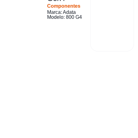
Componentes
Marca: Adata
Modelo: 800 G4