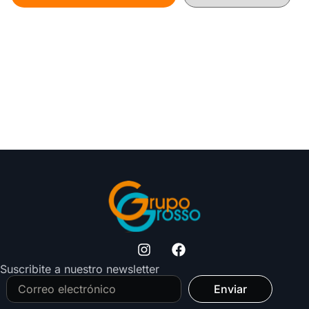
Suscribite a nuestro newsletter
Enviar