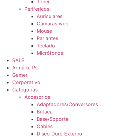
Toner
Perifericos
Auriculares
Cámaras web
Mouse
Parlantes
Teclado
Micrófonos
SALE
Armá tu PC
Gamer
Corporativo
Categorías
Accesorios
Adaptadores/Conversores
Butaca
Base/Soporte
Cables
Disco Duro Externo