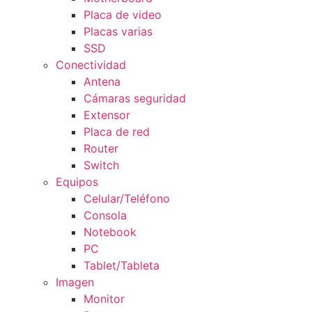
Placa de video
Placas varias
SSD
Conectividad
Antena
Cámaras seguridad
Extensor
Placa de red
Router
Switch
Equipos
Celular/Teléfono
Consola
Notebook
PC
Tablet/Tableta
Imagen
Monitor