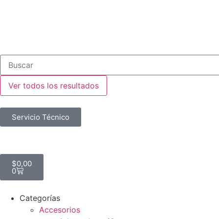
Ver todos los resultados
Servicio Técnico
$
0,00
0
Categorías
Accesorios