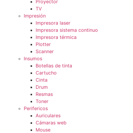
Proyector
TV
Impresión
Impresora laser
Impresora sistema continuo
Impresora térmica
Plotter
Scanner
Insumos
Botellas de tinta
Cartucho
Cinta
Drum
Resmas
Toner
Perifericos
Auriculares
Cámaras web
Mouse