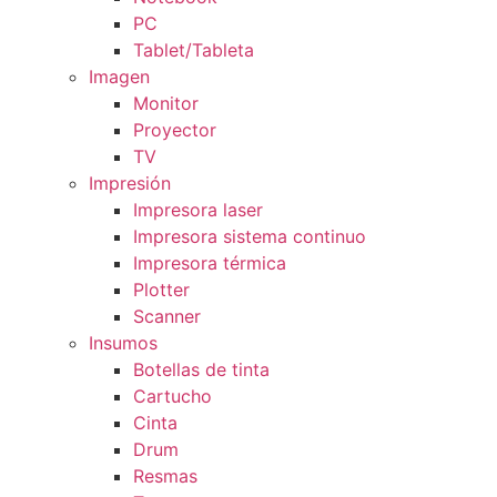
PC
Tablet/Tableta
Imagen
Monitor
Proyector
TV
Impresión
Impresora laser
Impresora sistema continuo
Impresora térmica
Plotter
Scanner
Insumos
Botellas de tinta
Cartucho
Cinta
Drum
Resmas