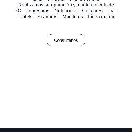
Realizamos la reparación y mantenimiento de
PC – Impresoras – Notebooks – Celulares – TV –
Tablets – Scanners – Monitores – Línea marron
Consultanos