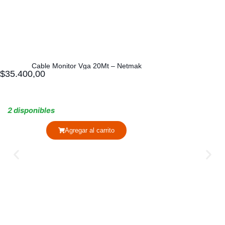
Cable Monitor Vga 20Mt – Netmak
$
35.400,00
2 disponibles
Agregar al carrito