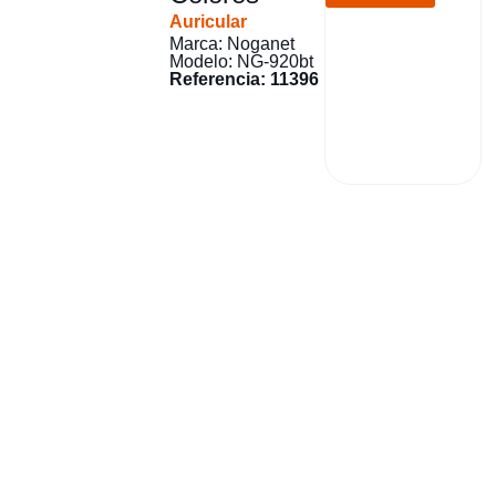
Auricular
Marca: Noganet
Modelo: NG-920bt
Referencia: 11396