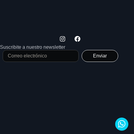
Suscribite a nuestro newsletter
Enviar