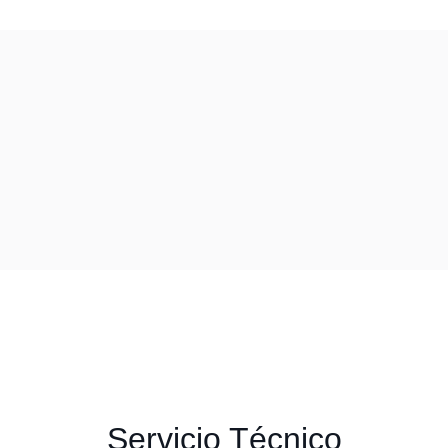
Servicio Técnico