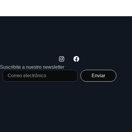
Suscribite a nuestro newsletter
Enviar