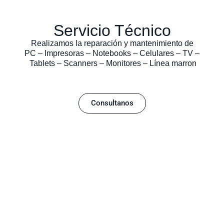
Servicio Técnico
Realizamos la reparación y mantenimiento de
PC – Impresoras – Notebooks – Celulares – TV –
Tablets – Scanners – Monitores – Línea marron
Consultanos