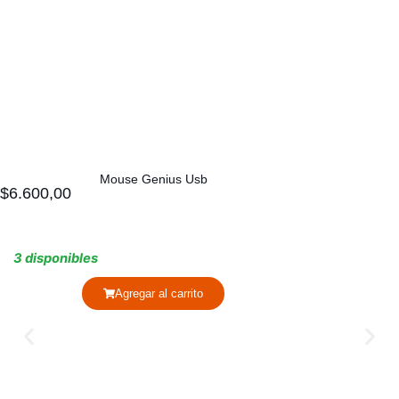
Mouse Genius Usb
$
6.600,00
3 disponibles
Agregar al carrito