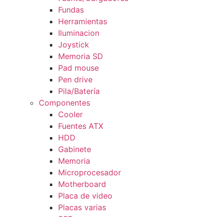
Fundas
Herramientas
Iluminacion
Joystick
Memoria SD
Pad mouse
Pen drive
Pila/Batería
Componentes
Cooler
Fuentes ATX
HDD
Gabinete
Memoria
Microprocesador
Motherboard
Placa de video
Placas varias