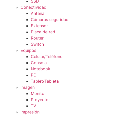
SSD
Conectividad
Antena
Cámaras seguridad
Extensor
Placa de red
Router
Switch
Equipos
Celular/Teléfono
Consola
Notebook
PC
Tablet/Tableta
Imagen
Monitor
Proyector
TV
Impresión