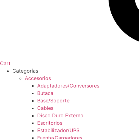
Cart
Categorías
Accesorios
Adaptadores/Conversores
Butaca
Base/Soporte
Cables
Disco Duro Externo
Escritorios
Estabilizador/UPS
Fuente/Cargadores