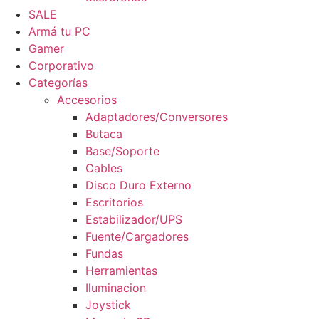
SALE
Armá tu PC
Gamer
Corporativo
Categorías
Accesorios
Adaptadores/Conversores
Butaca
Base/Soporte
Cables
Disco Duro Externo
Escritorios
Estabilizador/UPS
Fuente/Cargadores
Fundas
Herramientas
Iluminacion
Joystick