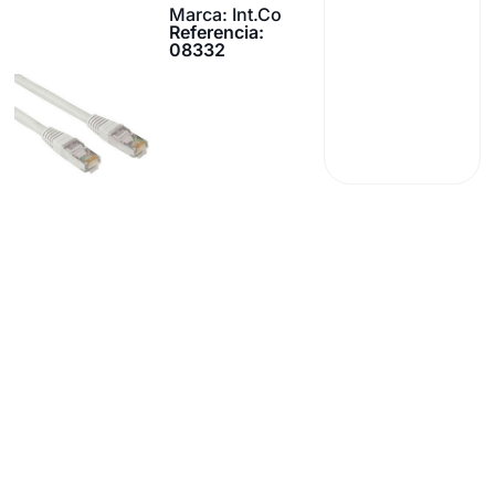
Marca: Int.Co
Referencia:
08332