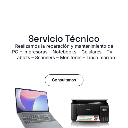
Servicio Técnico
Realizamos la reparación y mantenimiento de
PC – Impresoras – Notebooks – Celulares – TV –
Tablets – Scanners – Monitores – Línea marron
Consultanos