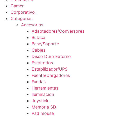
Gamer
Corporativo
Categorías
Accesorios
Adaptadores/Conversores
Butaca
Base/Soporte
Cables
Disco Duro Externo
Escritorios
Estabilizador/UPS
Fuente/Cargadores
Fundas
Herramientas
Iluminacion
Joystick
Memoria SD
Pad mouse