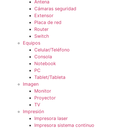
Antena
Cámaras seguridad
Extensor
Placa de red
Router
Switch
Equipos
Celular/Teléfono
Consola
Notebook
PC
Tablet/Tableta
Imagen
Monitor
Proyector
TV
Impresión
Impresora laser
Impresora sistema continuo