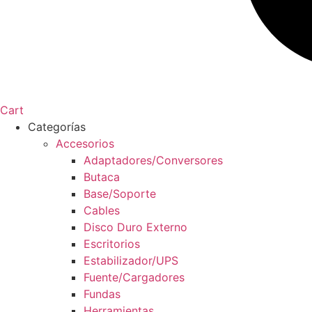
Cart
Categorías
Accesorios
Adaptadores/Conversores
Butaca
Base/Soporte
Cables
Disco Duro Externo
Escritorios
Estabilizador/UPS
Fuente/Cargadores
Fundas
Herramientas