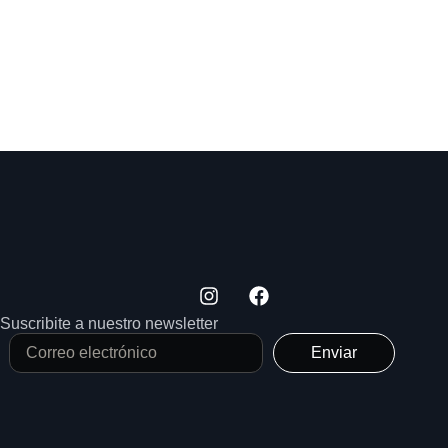
Suscribite a nuestro newsletter
Enviar