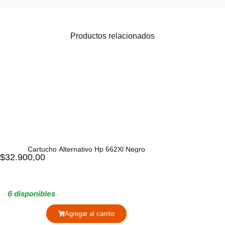
Productos relacionados
Cartucho Alternativo Hp 662Xl Negro
$
32.900,00
6 disponibles
Agregar al carrito