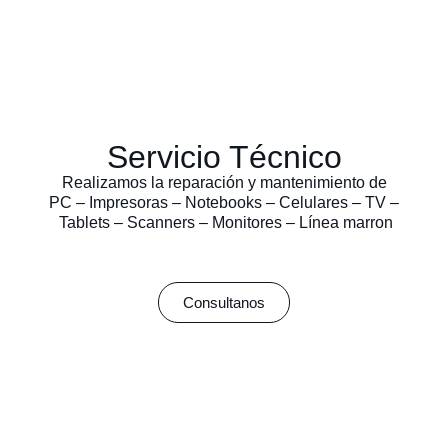
Servicio Técnico
Realizamos la reparación y mantenimiento de
PC – Impresoras – Notebooks – Celulares – TV –
Tablets – Scanners – Monitores – Línea marron
Consultanos