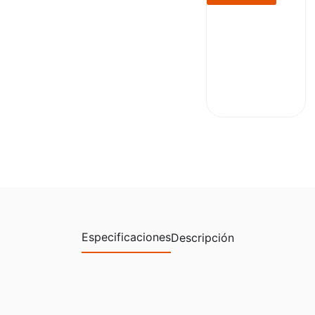
Especificaciones
Descripción