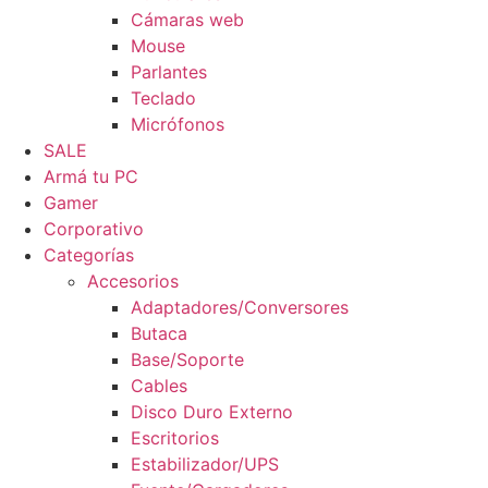
Cámaras web
Mouse
Parlantes
Teclado
Micrófonos
SALE
Armá tu PC
Gamer
Corporativo
Categorías
Accesorios
Adaptadores/Conversores
Butaca
Base/Soporte
Cables
Disco Duro Externo
Escritorios
Estabilizador/UPS