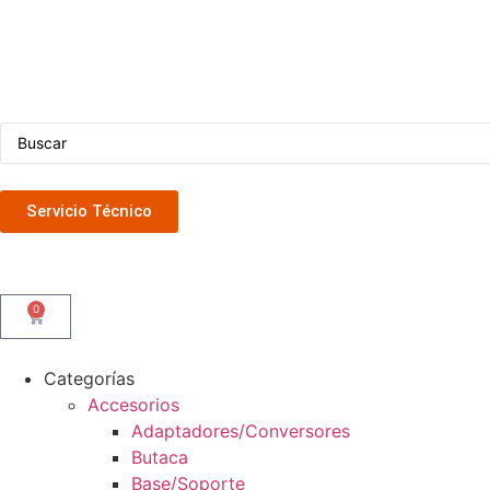
Servicio Técnico
0
Categorías
Accesorios
Adaptadores/Conversores
Butaca
Base/Soporte