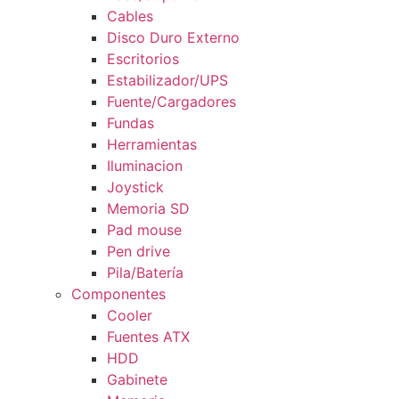
Cables
Disco Duro Externo
Escritorios
Estabilizador/UPS
Fuente/Cargadores
Fundas
Herramientas
Iluminacion
Joystick
Memoria SD
Pad mouse
Pen drive
Pila/Batería
Componentes
Cooler
Fuentes ATX
HDD
Gabinete