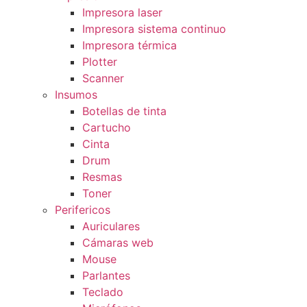
Impresora laser
Impresora sistema continuo
Impresora térmica
Plotter
Scanner
Insumos
Botellas de tinta
Cartucho
Cinta
Drum
Resmas
Toner
Perifericos
Auriculares
Cámaras web
Mouse
Parlantes
Teclado