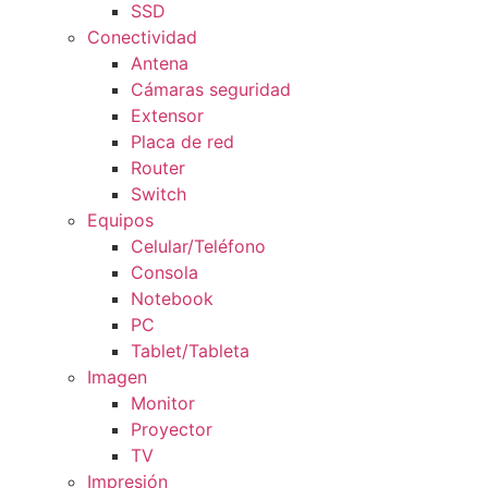
SSD
Conectividad
Antena
Cámaras seguridad
Extensor
Placa de red
Router
Switch
Equipos
Celular/Teléfono
Consola
Notebook
PC
Tablet/Tableta
Imagen
Monitor
Proyector
TV
Impresión