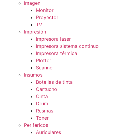
Imagen
Monitor
Proyector
TV
Impresión
Impresora laser
Impresora sistema continuo
Impresora térmica
Plotter
Scanner
Insumos
Botellas de tinta
Cartucho
Cinta
Drum
Resmas
Toner
Perifericos
Auriculares