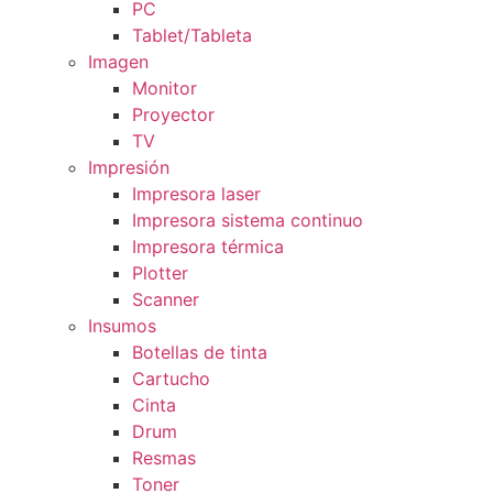
PC
Tablet/Tableta
Imagen
Monitor
Proyector
TV
Impresión
Impresora laser
Impresora sistema continuo
Impresora térmica
Plotter
Scanner
Insumos
Botellas de tinta
Cartucho
Cinta
Drum
Resmas
Toner