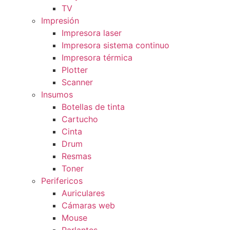
TV
Impresión
Impresora laser
Impresora sistema continuo
Impresora térmica
Plotter
Scanner
Insumos
Botellas de tinta
Cartucho
Cinta
Drum
Resmas
Toner
Perifericos
Auriculares
Cámaras web
Mouse