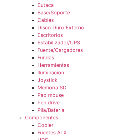
Butaca
Base/Soporte
Cables
Disco Duro Externo
Escritorios
Estabilizador/UPS
Fuente/Cargadores
Fundas
Herramientas
Iluminacion
Joystick
Memoria SD
Pad mouse
Pen drive
Pila/Batería
Componentes
Cooler
Fuentes ATX