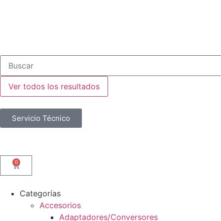
Ver todos los resultados
Servicio Técnico
0
Categorías
Accesorios
Adaptadores/Conversores