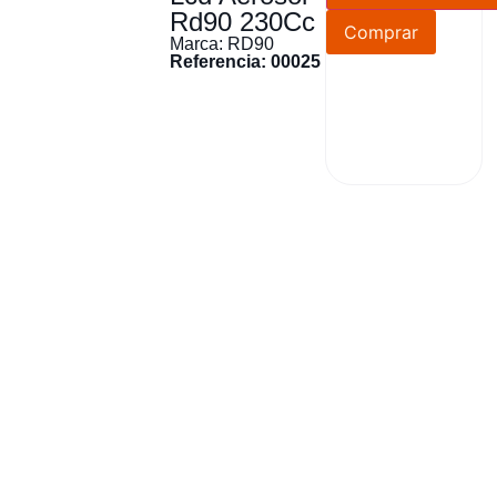
Rd90 230Cc
Comprar
Marca: RD90
Referencia: 00025