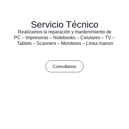
Servicio Técnico
Realizamos la reparación y mantenimiento de
PC – Impresoras – Notebooks – Celulares – TV –
Tablets – Scanners – Monitores – Línea marron
Consultanos