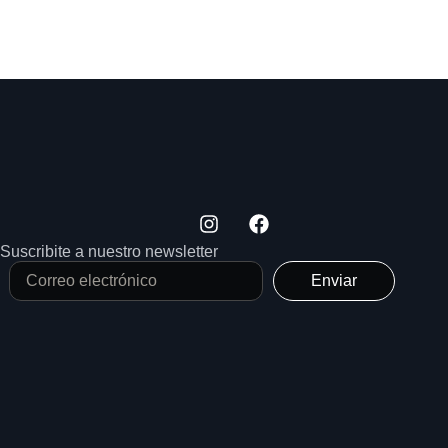
Suscribite a nuestro newsletter
Enviar