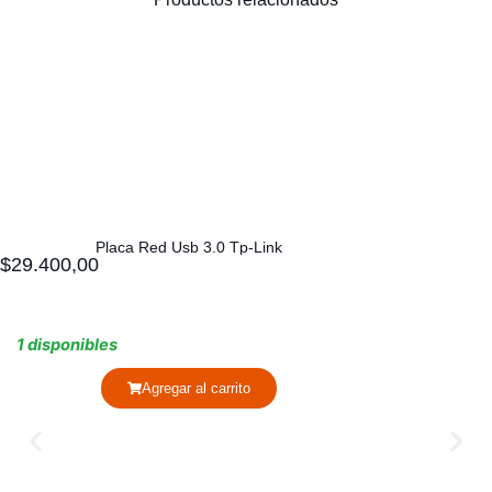
Placa Red Usb 3.0 Tp-Link
$
29.400,00
1 disponibles
Agregar al carrito