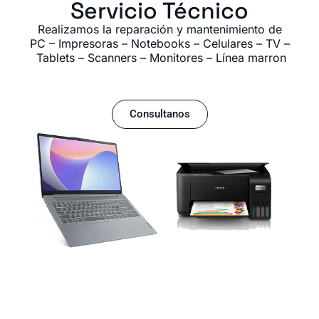
Servicio Técnico
Realizamos la reparación y mantenimiento de
PC – Impresoras – Notebooks – Celulares – TV –
Tablets – Scanners – Monitores – Línea marron
Consultanos