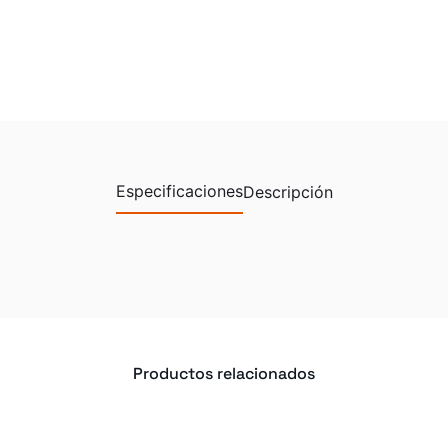
Especificaciones
Descripción
Productos relacionados