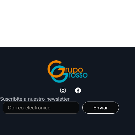
Suscribite a nuestro newsletter
Enviar