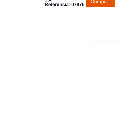
Comprar
Referencia: 07876