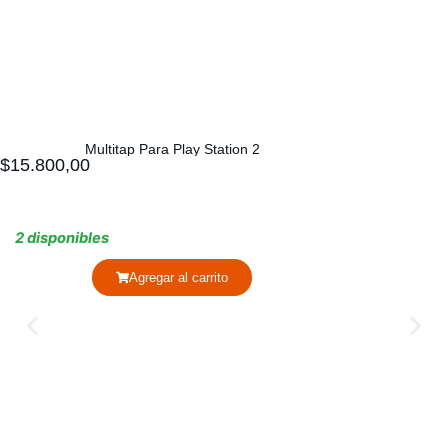
Multitap Para Play Station 2
$
15.800,00
2 disponibles
Agregar al carrito