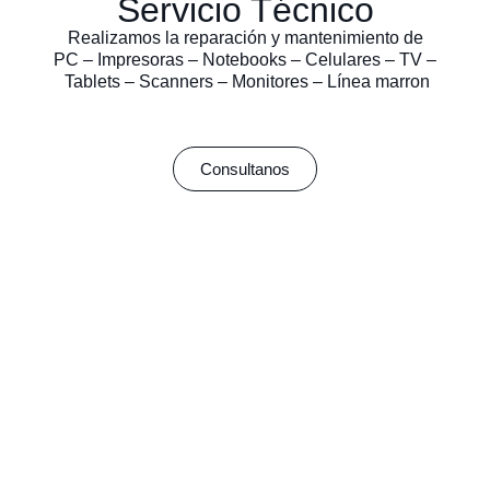
Servicio Técnico
Realizamos la reparación y mantenimiento de
PC – Impresoras – Notebooks – Celulares – TV –
Tablets – Scanners – Monitores – Línea marron
Consultanos