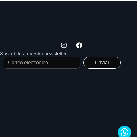
Suscribite a nuestro newsletter
Enviar