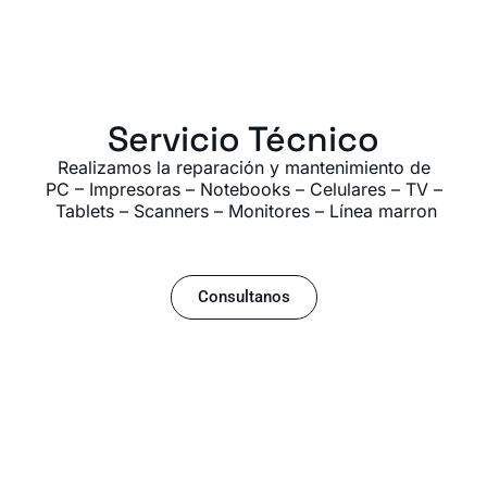
Servicio Técnico
Realizamos la reparación y mantenimiento de
PC – Impresoras – Notebooks – Celulares – TV –
Tablets – Scanners – Monitores – Línea marron
Consultanos