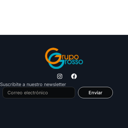
Suscribite a nuestro newsletter
Enviar