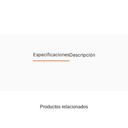
Especificaciones
Descripción
Productos relacionados