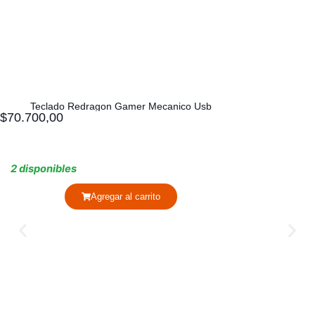
Teclado Redragon Gamer Mecanico Usb
$
70.700,00
2 disponibles
Agregar al carrito