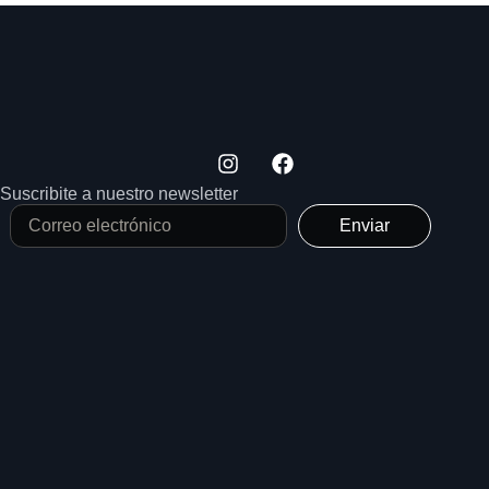
Suscribite a nuestro newsletter
Enviar