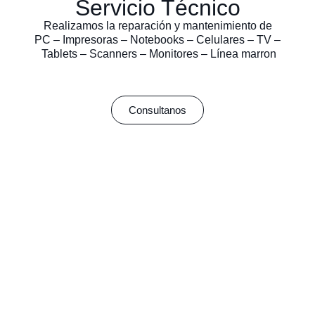
Servicio Técnico
Realizamos la reparación y mantenimiento de
PC – Impresoras – Notebooks – Celulares – TV –
Tablets – Scanners – Monitores – Línea marron
Consultanos