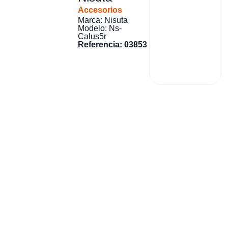
Accesorios
Marca: Nisuta
Modelo: Ns-
Calus5r
Referencia: 03853