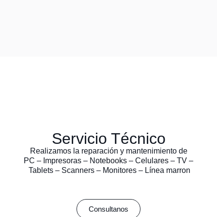
Servicio Técnico
Realizamos la reparación y mantenimiento de
PC – Impresoras – Notebooks – Celulares – TV –
Tablets – Scanners – Monitores – Línea marron
Consultanos