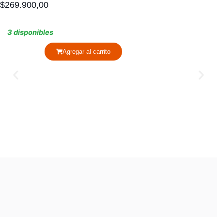
$
269.900,00
3 disponibles
Agregar al carrito