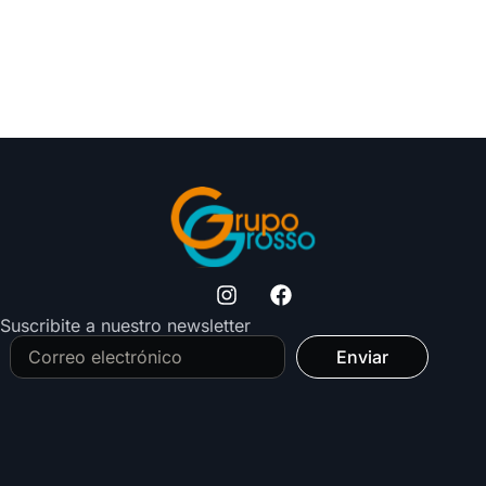
Suscribite a nuestro newsletter
Enviar