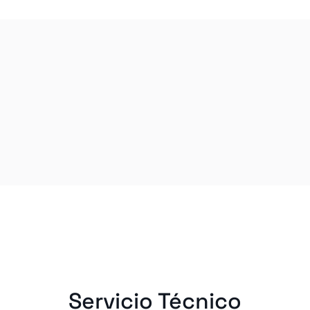
Servicio Técnico