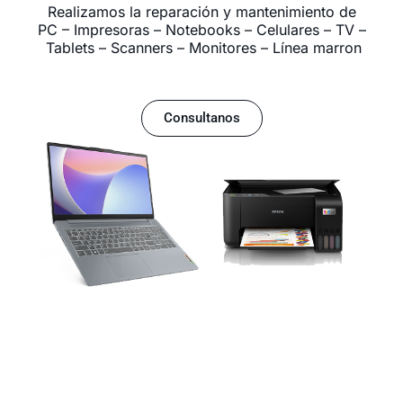
Realizamos la reparación y mantenimiento de
PC – Impresoras – Notebooks – Celulares – TV –
Tablets – Scanners – Monitores – Línea marron
Consultanos