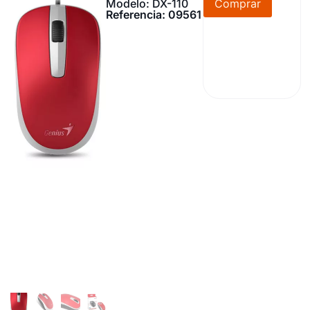
Modelo: DX-110
Comprar
Referencia: 09561