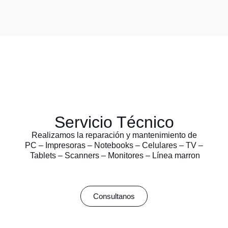
Servicio Técnico
Realizamos la reparación y mantenimiento de
PC – Impresoras – Notebooks – Celulares – TV –
Tablets – Scanners – Monitores – Línea marron
Consultanos