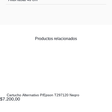
Productos relacionados
Cartucho Alternativo P/Epson T297120 Negro
$
7.200,00