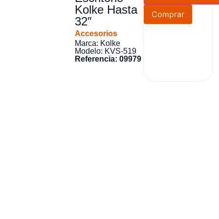
Kolke Hasta
Comprar
32″
Accesorios
Marca: Kolke
Modelo: KVS-519
Referencia: 09979