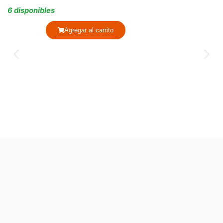
6 disponibles
Agregar al carrito