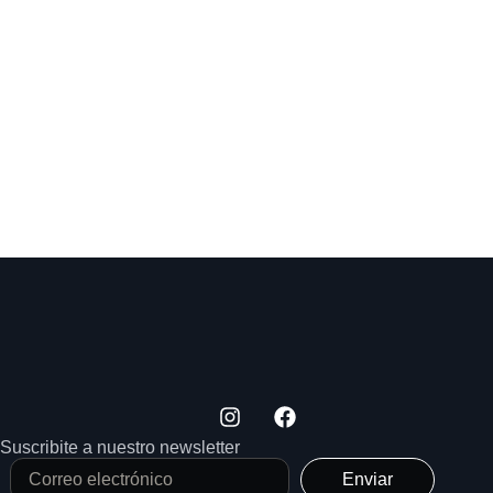
Suscribite a nuestro newsletter
Enviar