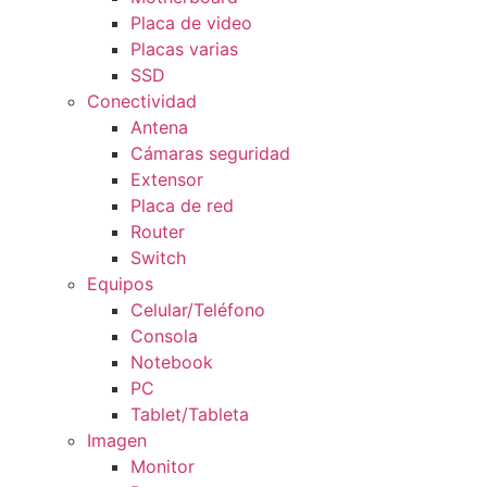
Placa de video
Placas varias
SSD
Conectividad
Antena
Cámaras seguridad
Extensor
Placa de red
Router
Switch
Equipos
Celular/Teléfono
Consola
Notebook
PC
Tablet/Tableta
Imagen
Monitor