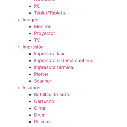
PC
Tablet/Tableta
Imagen
Monitor
Proyector
TV
Impresión
Impresora laser
Impresora sistema continuo
Impresora térmica
Plotter
Scanner
Insumos
Botellas de tinta
Cartucho
Cinta
Drum
Resmas