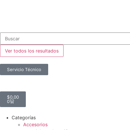
Ver todos los resultados
Servicio Técnico
$
0,00
0
Categorías
Accesorios