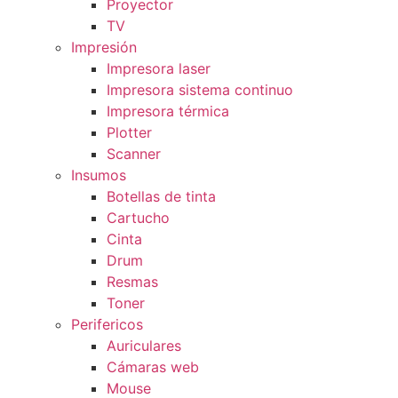
Proyector
TV
Impresión
Impresora laser
Impresora sistema continuo
Impresora térmica
Plotter
Scanner
Insumos
Botellas de tinta
Cartucho
Cinta
Drum
Resmas
Toner
Perifericos
Auriculares
Cámaras web
Mouse