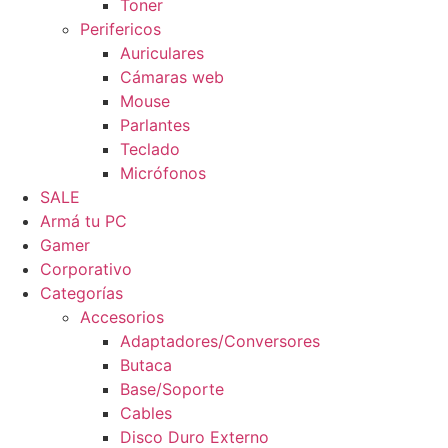
Toner
Perifericos
Auriculares
Cámaras web
Mouse
Parlantes
Teclado
Micrófonos
SALE
Armá tu PC
Gamer
Corporativo
Categorías
Accesorios
Adaptadores/Conversores
Butaca
Base/Soporte
Cables
Disco Duro Externo