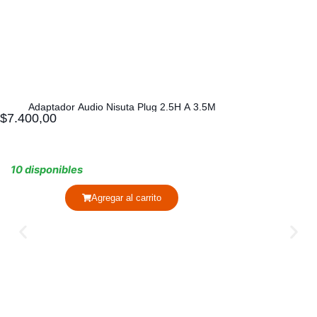
Adaptador Audio Nisuta Plug 2.5H A 3.5M
$
7.400,00
10 disponibles
Agregar al carrito