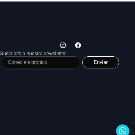
Suscribite a nuestro newsletter
Enviar