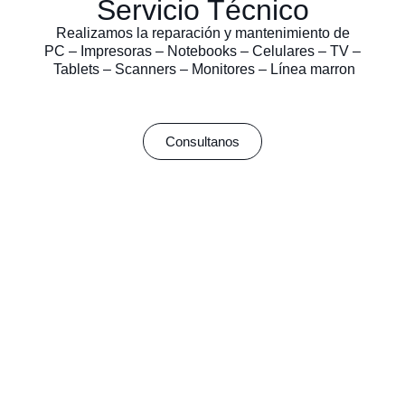
Servicio Técnico
Realizamos la reparación y mantenimiento de
PC – Impresoras – Notebooks – Celulares – TV –
Tablets – Scanners – Monitores – Línea marron
Consultanos