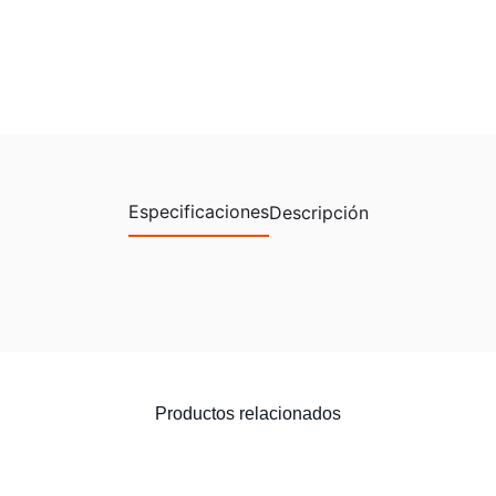
Especificaciones
Descripción
Productos relacionados