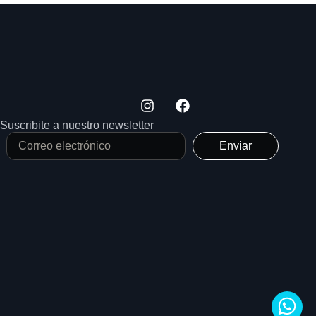
Suscribite a nuestro newsletter
Enviar