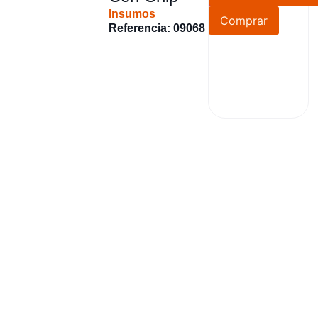
Insumos
Comprar
Referencia: 09068