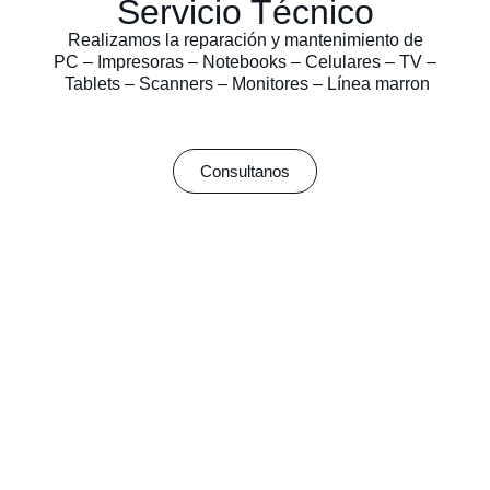
Servicio Técnico
Realizamos la reparación y mantenimiento de
PC – Impresoras – Notebooks – Celulares – TV –
Tablets – Scanners – Monitores – Línea marron
Consultanos