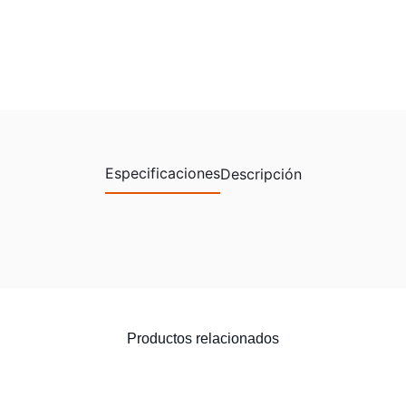
Especificaciones
Descripción
Productos relacionados