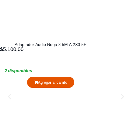
Adaptador Audio Noga 3.5M A 2X3.5H
$
5.100,00
2 disponibles
Agregar al carrito