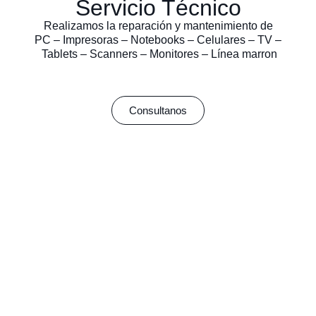
Servicio Técnico
Realizamos la reparación y mantenimiento de
PC – Impresoras – Notebooks – Celulares – TV –
Tablets – Scanners – Monitores – Línea marron
Consultanos