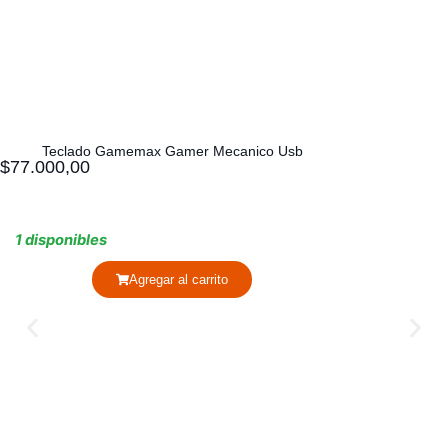
Teclado Gamemax Gamer Mecanico Usb
$
77.000,00
1 disponibles
Agregar al carrito