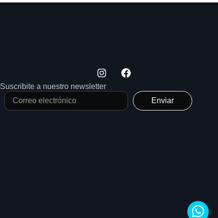
Suscribite a nuestro newsletter
Enviar