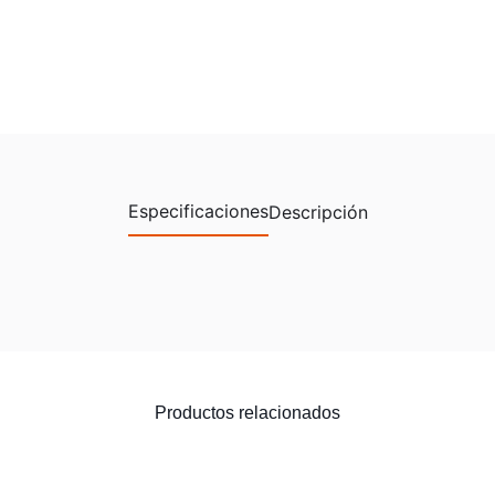
Especificaciones
Descripción
Productos relacionados