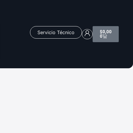
$
0,00
Servicio Técnico
0