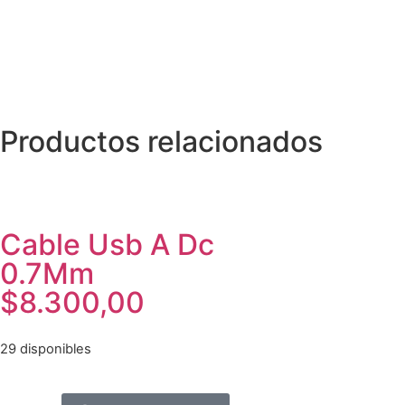
Productos relacionados
Cable Usb A Dc
0.7Mm
$
8.300,00
29 disponibles