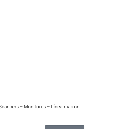
 Scanners – Monitores – Línea marron