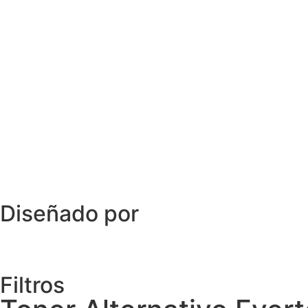
Diseñado por
Filtros