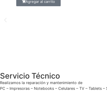
Agregar al carrito
Servicio Técnico
Realizamos la reparación y mantenimiento de
PC – Impresoras – Notebooks – Celulares – TV – Tablets –