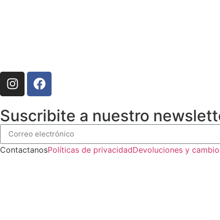
Suscribite a nuestro newslett
Contactanos
Políticas de privacidad
Devoluciones y cambio