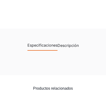
Especificaciones
Descripción
Productos relacionados