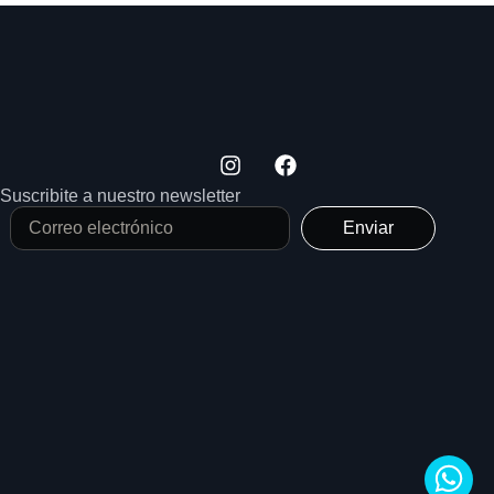
Suscribite a nuestro newsletter
Enviar