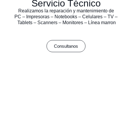
Servicio Técnico
Realizamos la reparación y mantenimiento de
PC – Impresoras – Notebooks – Celulares – TV –
Tablets – Scanners – Monitores – Línea marron
Consultanos