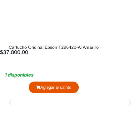
Cartucho Original Epson T296420-Al Amarillo
$
37.800,00
1 disponibles
Agregar al carrito