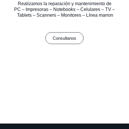
Realizamos la reparación y mantenimiento de
PC – Impresoras – Notebooks – Celulares – TV –
Tablets – Scanners – Monitores – Línea marron
Consultanos