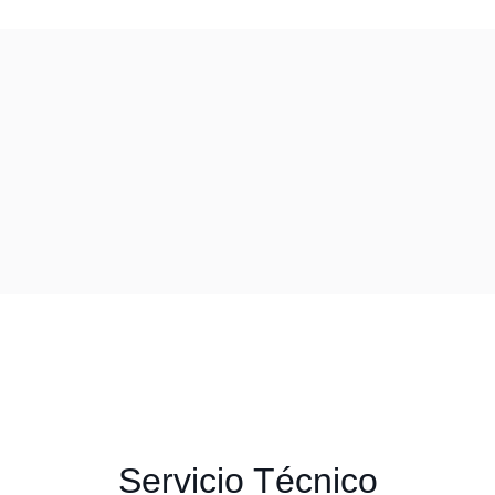
Servicio Técnico