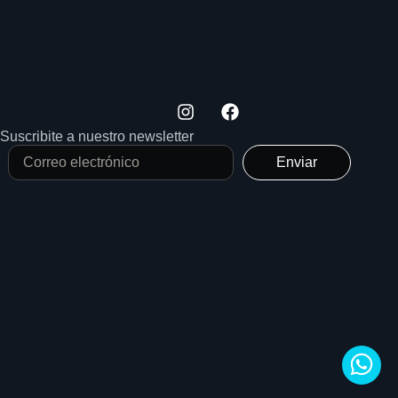
Suscribite a nuestro newsletter
Enviar