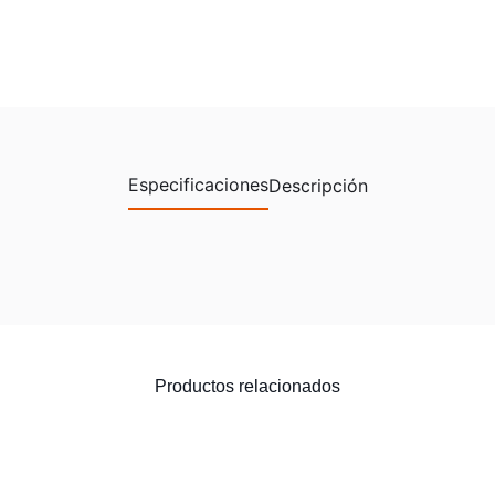
Especificaciones
Descripción
Productos relacionados