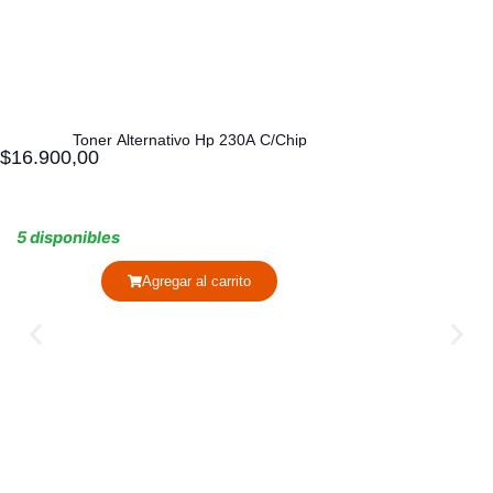
Toner Alternativo Hp 230A C/Chip
$
16.900,00
5 disponibles
Agregar al carrito