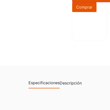
Comprar
Especificaciones
Descripción