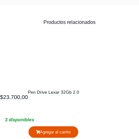
Productos relacionados
Pen Drive Lexar 32Gb 2.0
$
23.700,00
3 disponibles
Agregar al carrito