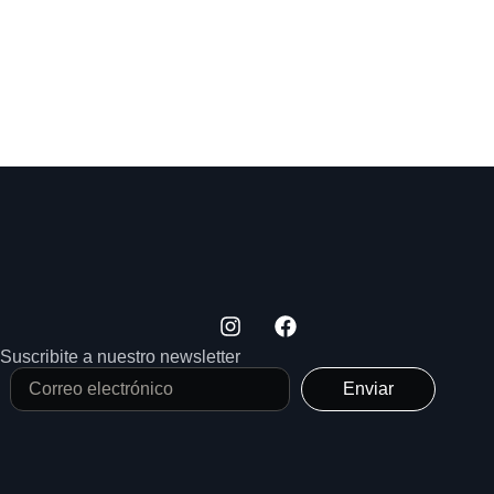
Suscribite a nuestro newsletter
Enviar