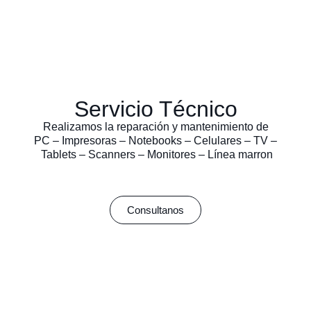
Servicio Técnico
Realizamos la reparación y mantenimiento de
PC – Impresoras – Notebooks – Celulares – TV –
Tablets – Scanners – Monitores – Línea marron
Consultanos