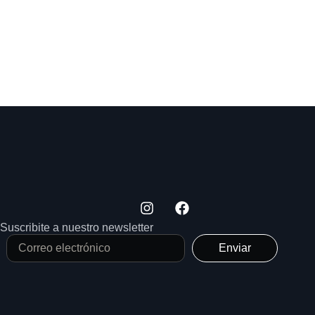
Suscribite a nuestro newsletter
Enviar