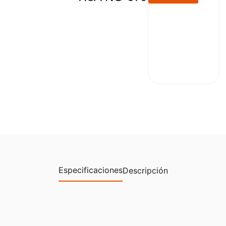
Especificaciones
Descripción