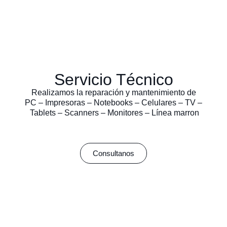
Servicio Técnico
Realizamos la reparación y mantenimiento de
PC – Impresoras – Notebooks – Celulares – TV –
Tablets – Scanners – Monitores – Línea marron
Consultanos