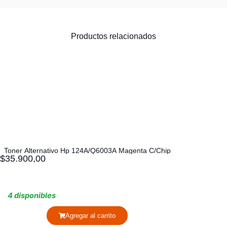
Productos relacionados
Toner Alternativo Hp 124A/Q6003A Magenta C/Chip
$
35.900,00
4 disponibles
Agregar al carrito