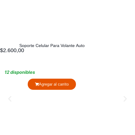
Soporte Celular Para Volante Auto
$
2.600,00
12 disponibles
Agregar al carrito