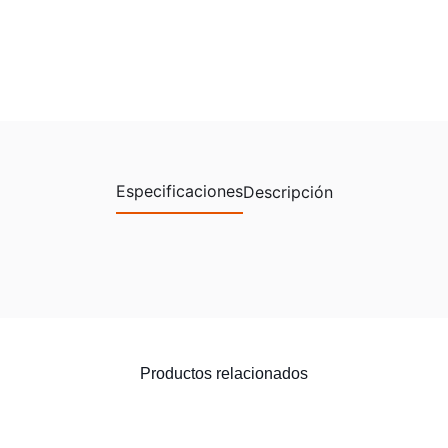
Especificaciones
Descripción
Productos relacionados