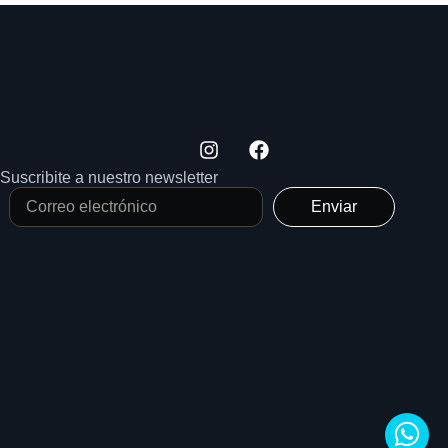
Suscribite a nuestro newsletter
Enviar