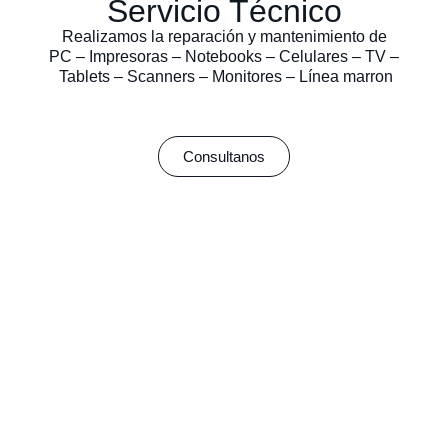
Servicio Técnico
Realizamos la reparación y mantenimiento de
PC – Impresoras – Notebooks – Celulares – TV –
Tablets – Scanners – Monitores – Línea marron
Consultanos